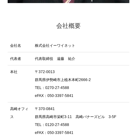
会社概要
会社名
株式会社イーワイネット
代表者
代表取締役 遠藤 祐介
本社
〒372-0013
群馬県伊勢崎市上植木本町2666-2
TEL：0270-27-4588
eFAX：050-3397-5841
高崎オフィ
〒370-0841
ス
群馬県高崎市栄町3-11 高崎バナーズビル 3-5F
TEL：0120-27-4588
eFAX：050-3397-5841