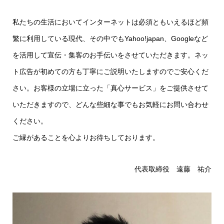
私たちの生活においてインターネットは必須ともいえるほど頻
繁に利用している現代、その中でもYahoo!japan、Googleなど
を活用して宣伝・集客のお手伝いをさせていただきます。ネッ
ト広告が初めての方も丁寧にご説明いたしますのでご安心くだ
さい。お客様の立場に立った「真心サービス」をご提供させて
いただきますので、どんな些細な事でもお気軽にお問い合わせ
ください。
ご縁があることを心よりお待ちしております。
代表取締役 遠藤 祐介