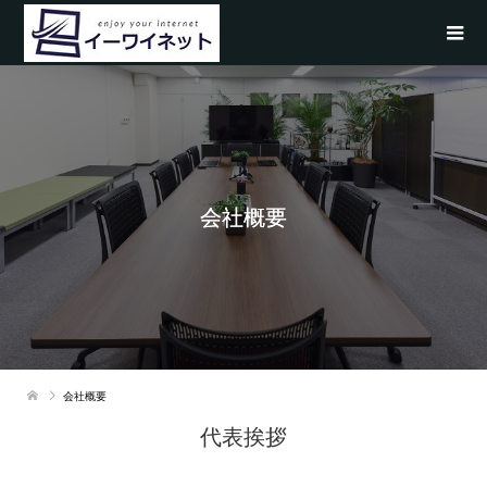
会社概要
会社概要
代表挨拶